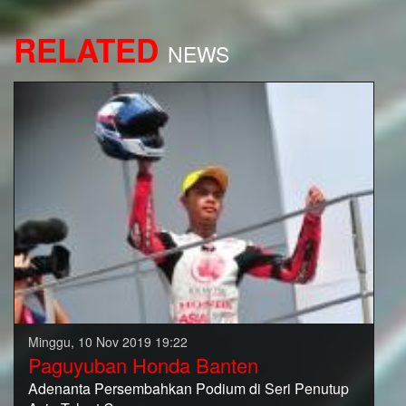
RELATED
NEWS
Minggu, 10 Nov 2019 19:22
Paguyuban Honda Banten
Adenanta Persembahkan Podium di Seri Penutup