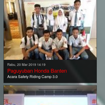
Rabu, 20 Mar 2019 14:19
Paguyuban Honda Banten
Acara Safety Riding Camp 3.0