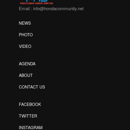
Email :
info@hondacommunity.net
NEWS
PHOTO
VIDEO
AGENDA
ABOUT
CONTACT US
FACEBOOK
TWITTER
INSTAGRAM