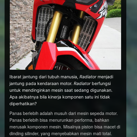
Ibarat jantung dari tubuh manusia,
Radiator
menjadi
jantung pada kendaraan motor.
Radiator
berfungsi
untuk mendinginkan mesin saat sedang digunakan.
Apa akibatnya bila kinerja komponen satu ini tidak
diperhatikan?
Panas berlebih adalah musuh dari mesin sepeda motor.
Panas berlebih bisa menurunkan performa, bahkan
merusak komponen mesin. Misalnya piston bisa macet di
dinding silinder, yang menyebabkan mesin mati total.