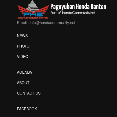
Email :
info@hondacommunity.net
NEWS
PHOTO
VIDEO
AGENDA
ABOUT
CONTACT US
FACEBOOK