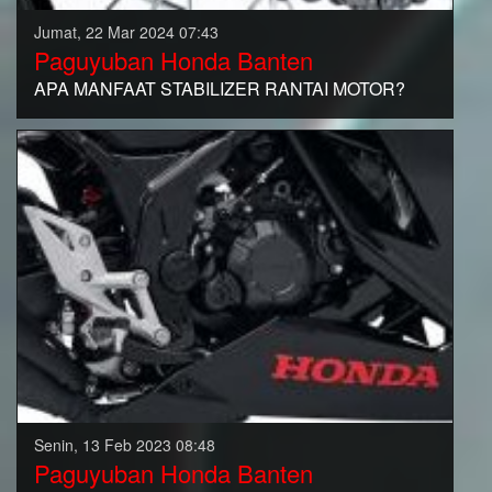
Jumat, 22 Mar 2024 07:43
Paguyuban Honda Banten
APA MANFAAT STABILIZER RANTAI MOTOR?
Senin, 13 Feb 2023 08:48
Paguyuban Honda Banten