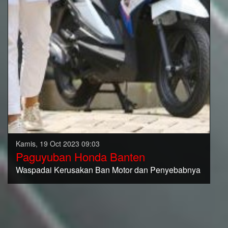
Kamis, 19 Oct 2023 09:03
Paguyuban Honda Banten
Waspadai Kerusakan Ban Motor dan Penyebabnya