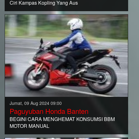
Ciri Kampas Kopling Yang Aus
Jumat, 09 Aug 2024 09:00
Paguyuban Honda Banten
BEGINI CARA MENGHEMAT KONSUMSI BBM
MOTOR MANUAL