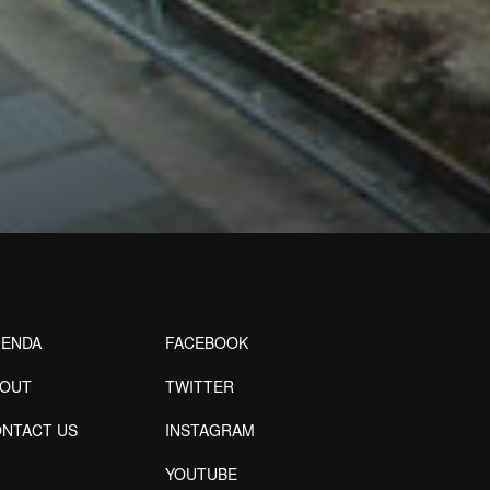
ENDA
FACEBOOK
BOUT
TWITTER
NTACT US
INSTAGRAM
YOUTUBE