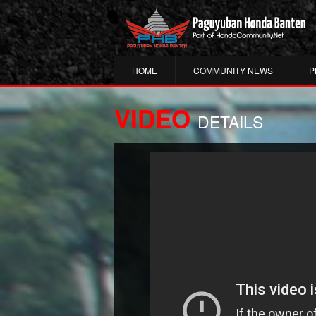
HOME
COMMUNITY NEWS
P
VIDEO
DETAILS