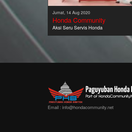
Jumat, 14 Aug 2020
Honda Community
Aksi Seru Servis Honda
Email :
info@hondacommunity.net