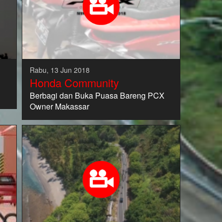
Rabu, 13 Jun 2018
Honda Community
Berbagi dan Buka Puasa Bareng PCX
Owner Makassar