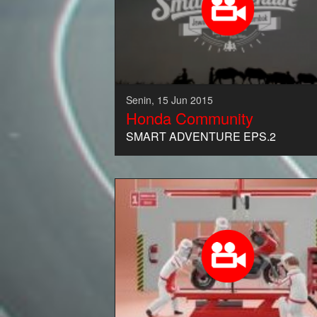
Senin, 15 Jun 2015
Honda Community
SMART ADVENTURE EPS.2