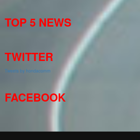
TOP 5 NEWS
TWITTER
Tweets by hondacomm
FACEBOOK