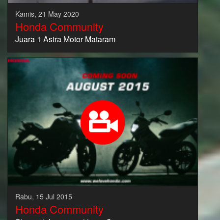
Kamis, 21 May 2020
Honda Community
Juara 1 Astra Motor Mataram
Rabu, 15 Jul 2015
Honda Community