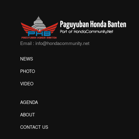
Email :
info@hondacommunity.net
NEWS
PHOTO
VIDEO
AGENDA
ABOUT
CONTACT US