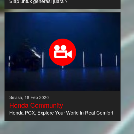
Siap untuk generasi juara ?
Selasa, 18 Feb 2020
Honda Community
Honda PCX, Explore Your World In Real Comfort