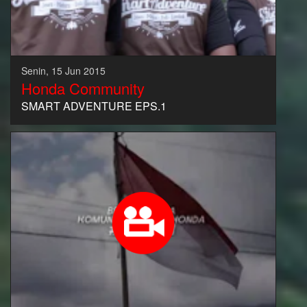
Senin, 15 Jun 2015
Honda Community
SMART ADVENTURE EPS.1